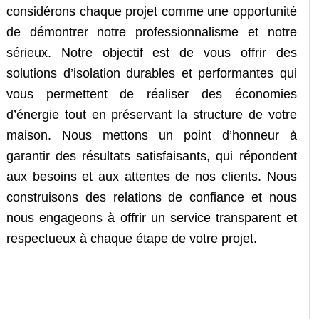
considérons chaque projet comme une opportunité
de démontrer notre professionnalisme et notre
sérieux. Notre objectif est de vous offrir des
solutions d’isolation durables et performantes qui
vous permettent de réaliser des économies
d’énergie tout en préservant la structure de votre
maison. Nous mettons un point d’honneur à
garantir des résultats satisfaisants, qui répondent
aux besoins et aux attentes de nos clients. Nous
construisons des relations de confiance et nous
nous engageons à offrir un service transparent et
respectueux à chaque étape de votre projet.