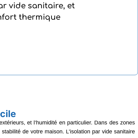
r vide sanitaire, et
nfort thermique
cile
extérieurs, et l’humidité en particulier. Dans des zones
stabilité de votre maison. L’isolation par vide sanitaire