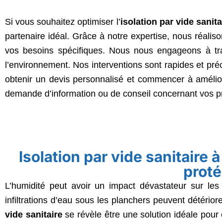
Si vous souhaitez optimiser l’
isolation par vide sanita
partenaire idéal. Grâce à notre expertise, nous réalis
vos besoins spécifiques. Nous nous engageons à trav
l’environnement. Nos interventions sont rapides et pr
obtenir un devis personnalisé et commencer à amélior
demande d’information ou de conseil concernant vos pro
Isolation par vide sanitaire 
proté
L’humidité peut avoir un impact dévastateur sur les
infiltrations d’eau sous les planchers peuvent détériorer
vide sanitaire
se révèle être une solution idéale pour 