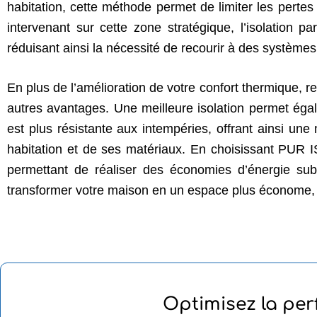
habitation, cette méthode permet de limiter les perte
intervenant sur cette zone stratégique, l’isolation p
réduisant ainsi la nécessité de recourir à des système
En plus de l’amélioration de votre confort thermique, 
autres avantages. Une meilleure isolation permet ég
est plus résistante aux intempéries, offrant ainsi une 
habitation et de ses matériaux. En choisissant PUR 
permettant de réaliser des économies d’énergie subs
transformer votre maison en un espace plus économe, p
Optimisez la pe