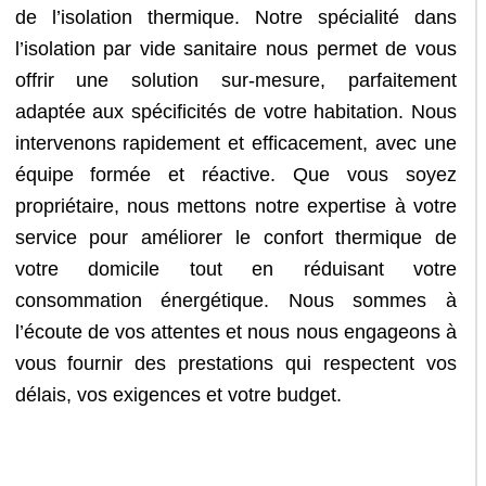
de l’isolation thermique. Notre spécialité dans
l’isolation par vide sanitaire nous permet de vous
offrir une solution sur-mesure, parfaitement
adaptée aux spécificités de votre habitation. Nous
intervenons rapidement et efficacement, avec une
équipe formée et réactive. Que vous soyez
propriétaire, nous mettons notre expertise à votre
service pour améliorer le confort thermique de
votre domicile tout en réduisant votre
consommation énergétique. Nous sommes à
l’écoute de vos attentes et nous nous engageons à
vous fournir des prestations qui respectent vos
délais, vos exigences et votre budget.