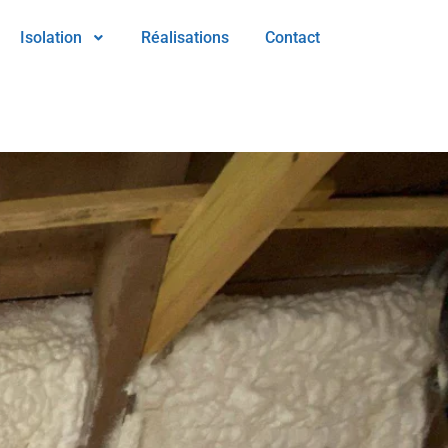
Isolation
Réalisations
Contact