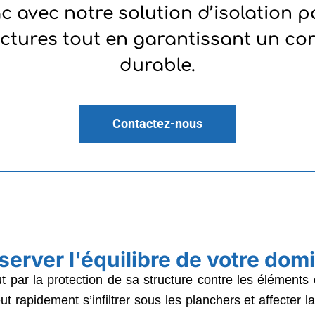
ac avec notre solution d’isolation pa
actures tout en garantissant un co
durable.
Contactez-nous
server l'équilibre de votre domi
t par la protection de sa structure contre les éléments 
 rapidement s’infiltrer sous les planchers et affecter la 