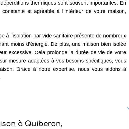
s déperditions thermiques sont souvent importantes. En
e constante et agréable à l’intérieur de votre maison,
e à l’isolation par vide sanitaire présente de nombreux
ant moins d’énergie. De plus, une maison bien isolée
haleur excessive. Cela prolonge la durée de vie de votre
 sur mesure adaptées à vos besoins spécifiques, vous
 maison. Grâce à notre expertise, nous vous aidons à
.
ison à Quiberon,