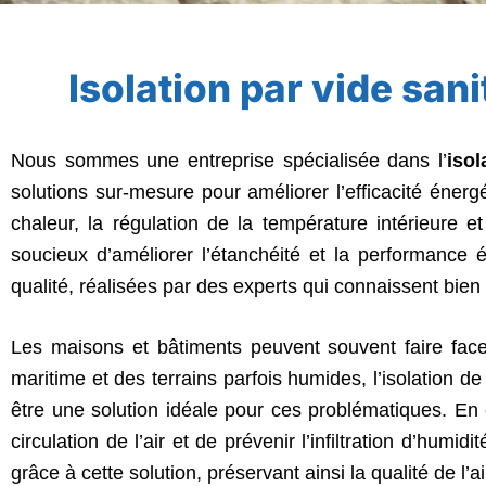
Isolation par vide sani
Nous sommes une entreprise spécialisée dans l’
isol
solutions sur-mesure pour améliorer l’efficacité éner
chaleur, la régulation de la température intérieure e
soucieux d’améliorer l’étanchéité et la performanc
qualité, réalisées par des experts qui connaissent bien 
Les maisons et bâtiments peuvent souvent faire face
maritime et des terrains parfois humides, l’isolation d
être une solution idéale pour ces problématiques. En 
circulation de l’air et de prévenir l’infiltration d’humi
grâce à cette solution, préservant ainsi la qualité de l