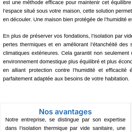
est une méthode efficace pour maintenir cet équilibre 
l’espace situé sous votre maison, cette solution permet
en découler. Une maison bien protégée de l’humidité est
En plus de préserver vos fondations, l’isolation par vi
pertes thermiques et en améliorant l’étanchéité des 
climatiques extérieures. Cela garantit non seulement
environnement domestique plus équilibré et plus économi
en alliant protection contre l’humidité et efficacit
parfaitement adaptée aux besoins de votre habitation.
Nos avantages
Notre entreprise, se distingue par son expertise
dans l’isolation thermique par vide sanitaire, une