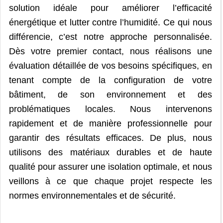
solution idéale pour améliorer l’efficacité
énergétique et lutter contre l’humidité. Ce qui nous
différencie, c’est notre approche personnalisée.
Dès votre premier contact, nous réalisons une
évaluation détaillée de vos besoins spécifiques, en
tenant compte de la configuration de votre
bâtiment, de son environnement et des
problématiques locales. Nous intervenons
rapidement et de manière professionnelle pour
garantir des résultats efficaces. De plus, nous
utilisons des matériaux durables et de haute
qualité pour assurer une isolation optimale, et nous
veillons à ce que chaque projet respecte les
normes environnementales et de sécurité.