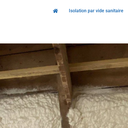
Isolation par vide sanitaire