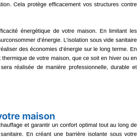
ation. Cela protège efficacement vos structures contre
fficacité énergétique de votre maison. En limitant les
surconsommer d’énergie. L’isolation sous vide sanitaire
éaliser des économies d’énergie sur le long terme. En
rt thermique de votre maison, que ce soit en hiver ou en
sera réalisée de manière professionnelle, durable et
votre maison
hauffage et garantir un confort optimal tout au long de
e sanitaire. En créant une barrière isolante sous votre