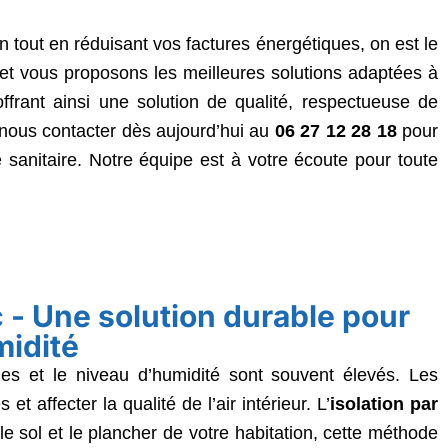
n tout en réduisant vos factures énergétiques, on est le
n et vous proposons les meilleures solutions adaptées à
frant ainsi une solution de qualité, respectueuse de
 nous contacter dès aujourd’hui au
06 27 12 28 18
pour
sanitaire. Notre équipe est à votre écoute pour toute
ac - Une solution durable pour
midité
ues et le niveau d’humidité sont souvent élevés. Les
t affecter la qualité de l’air intérieur. L’
isolation par
e sol et le plancher de votre habitation, cette méthode