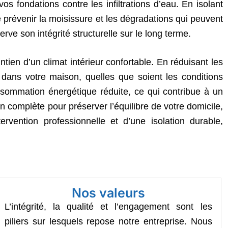
s fondations contre les infiltrations d’eau. En isolant
e prévenir la moisissure et les dégradations qui peuvent
ve son intégrité structurelle sur le long terme.
tien d’un climat intérieur confortable. En réduisant les
 dans votre maison, quelles que soient les conditions
nsommation énergétique réduite, ce qui contribue à un
n complète pour préserver l’équilibre de votre domicile,
ervention professionnelle et d’une isolation durable,
Nos valeurs
L’intégrité, la qualité et l’engagement sont les
piliers sur lesquels repose notre entreprise. Nous