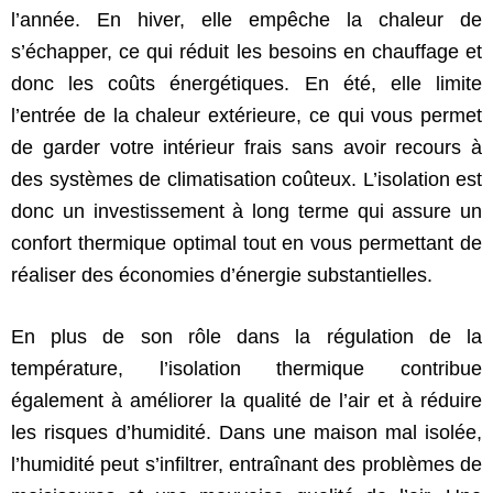
l’année. En hiver, elle empêche la chaleur de
s’échapper, ce qui réduit les besoins en chauffage et
donc les coûts énergétiques. En été, elle limite
l’entrée de la chaleur extérieure, ce qui vous permet
de garder votre intérieur frais sans avoir recours à
des systèmes de climatisation coûteux. L’isolation est
donc un investissement à long terme qui assure un
confort thermique optimal tout en vous permettant de
réaliser des économies d’énergie substantielles.
En plus de son rôle dans la régulation de la
température, l’isolation thermique contribue
également à améliorer la qualité de l’air et à réduire
les risques d’humidité. Dans une maison mal isolée,
l’humidité peut s’infiltrer, entraînant des problèmes de