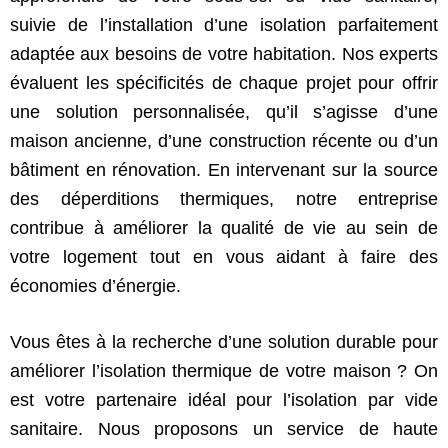
suivie de l’installation d’une isolation parfaitement
adaptée aux besoins de votre habitation. Nos experts
évaluent les spécificités de chaque projet pour offrir
une solution personnalisée, qu’il s’agisse d’une
maison ancienne, d’une construction récente ou d’un
bâtiment en rénovation. En intervenant sur la source
des déperditions thermiques, notre entreprise
contribue à améliorer la qualité de vie au sein de
votre logement tout en vous aidant à faire des
économies d’énergie.
Vous êtes à la recherche d’une solution durable pour
améliorer l’isolation thermique de votre maison ? On
est votre partenaire idéal pour l’isolation par vide
sanitaire. Nous proposons un service de haute