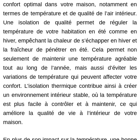
confort optimal dans votre maison, notamment en
termes de température et de qualité de l’air intérieur.
Une isolation de qualité permet de réguler la
température de votre habitation en été comme en
hiver, empêchant la chaleur de s’échapper en hiver et
la fraîcheur de pénétrer en été. Cela permet non
seulement de maintenir une température agréable
tout au long de l’année, mais aussi d’éviter les
variations de température qui peuvent affecter votre
confort. L’isolation thermique contribue ainsi à créer
un environnement intérieur stable, où la température
est plus facile à contrôler et à maintenir, ce qui
améliore la qualité de vie à l’intérieur de votre
maison.
En plus de son impact sur la température, une bonne