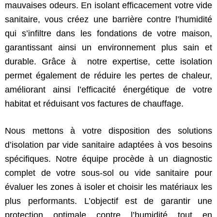
mauvaises odeurs. En isolant efficacement votre vide
sanitaire, vous créez une barrière contre l’humidité
qui s’infiltre dans les fondations de votre maison,
garantissant ainsi un environnement plus sain et
durable. Grâce à notre expertise, cette isolation
permet également de réduire les pertes de chaleur,
améliorant ainsi l’efficacité énergétique de votre
habitat et réduisant vos factures de chauffage.
Nous mettons à votre disposition des solutions
d’isolation par vide sanitaire adaptées à vos besoins
spécifiques. Notre équipe procède à un diagnostic
complet de votre sous-sol ou vide sanitaire pour
évaluer les zones à isoler et choisir les matériaux les
plus performants. L’objectif est de garantir une
protection optimale contre l’humidité tout en