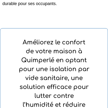
durable pour ses occupants.
Améliorez le confort
de votre maison à
Quimperlé en optant
pour une isolation par
vide sanitaire, une
solution efficace pour
lutter contre
l’humidité et réduire