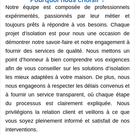
Notre équipe est composée de professionnels
expérimentés, passionnés par leur métier et
toujours prêts à répondre à vos besoins. Chaque
projet d’isolation est pour nous une occasion de
démontrer notre savoir-faire et notre engagement à
fournir des services de qualité. Nous mettons un
point d’honneur à bien comprendre vos exigences
afin de vous conseiller sur les solutions d’isolation
les mieux adaptées à votre maison. De plus, nous
nous engageons à respecter les délais convenus et
à fournir un service transparent, où chaque étape
du processus est clairement expliquée. Nous
privilégions la relation client et veillons à ce que
vous soyez pleinement informé et satisfait de nos
interventions.