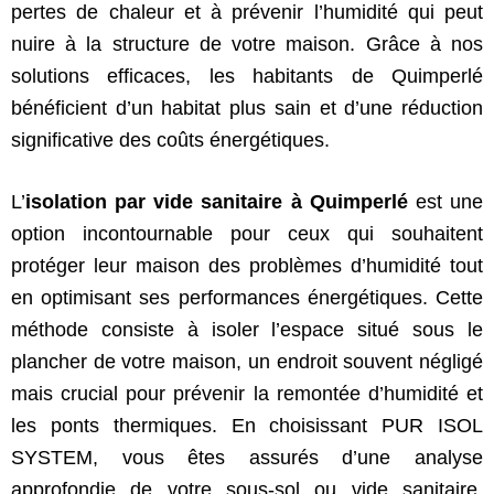
pertes de chaleur et à prévenir l’humidité qui peut
nuire à la structure de votre maison. Grâce à nos
solutions efficaces, les habitants de Quimperlé
bénéficient d’un habitat plus sain et d’une réduction
significative des coûts énergétiques.
L’
isolation par vide sanitaire à Quimperlé
est une
option incontournable pour ceux qui souhaitent
protéger leur maison des problèmes d’humidité tout
en optimisant ses performances énergétiques. Cette
méthode consiste à isoler l’espace situé sous le
plancher de votre maison, un endroit souvent négligé
mais crucial pour prévenir la remontée d’humidité et
les ponts thermiques. En choisissant PUR ISOL
SYSTEM, vous êtes assurés d’une analyse
approfondie de votre sous-sol ou vide sanitaire,