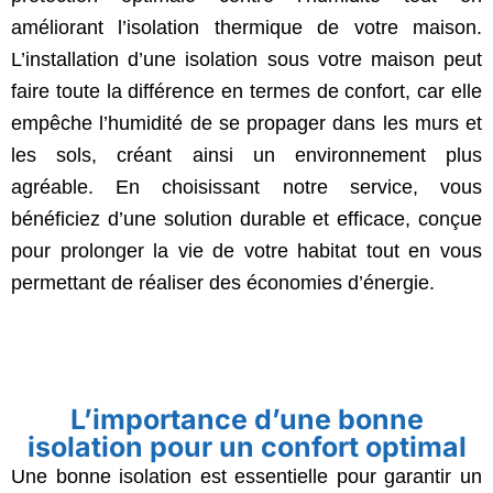
améliorant l’isolation thermique de votre maison.
L’installation d’une isolation sous votre maison peut
faire toute la différence en termes de confort, car elle
empêche l’humidité de se propager dans les murs et
les sols, créant ainsi un environnement plus
agréable. En choisissant notre service, vous
bénéficiez d’une solution durable et efficace, conçue
pour prolonger la vie de votre habitat tout en vous
permettant de réaliser des économies d’énergie.
L’importance d’une bonne
isolation pour un confort optimal
Une bonne isolation est essentielle pour garantir un