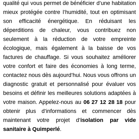
qualité qui vous permet de bénéficier d’une habitation
mieux protégée contre l’humidité, tout en optimisant
son efficacité énergétique. En réduisant les
déperditions de chaleur, vous contribuez non
seulement à la réduction de votre empreinte
écologique, mais également à la baisse de vos
factures de chauffage. Si vous souhaitez améliorer
votre confort et faire des économies à long terme,
contactez nous dès aujourd’hui. Nous vous offrons un
diagnostic gratuit et personnalisé pour évaluer vos
besoins et définir les meilleures solutions adaptées à
votre maison. Appelez-nous au
06 27 12 28 18
pour
obtenir plus d’informations et commencer dès
maintenant votre projet d’
isolation par vide
sanitaire à Quimperlé
.