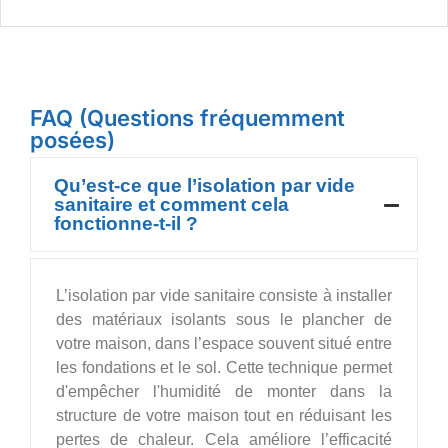
FAQ (Questions fréquemment
posées)
Qu’est-ce que l’isolation par vide
sanitaire et comment cela
fonctionne-t-il ?
L’isolation par vide sanitaire consiste à installer
des matériaux isolants sous le plancher de
votre maison, dans l’espace souvent situé entre
les fondations et le sol. Cette technique permet
d'empêcher l'humidité de monter dans la
structure de votre maison tout en réduisant les
pertes de chaleur. Cela améliore l’efficacité