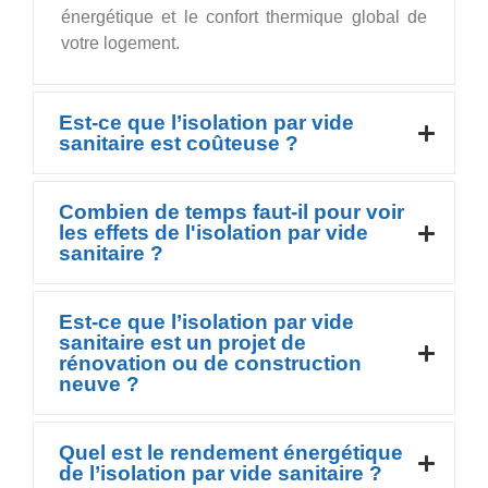
énergétique et le confort thermique global de
votre logement.
Est-ce que l’isolation par vide
sanitaire est coûteuse ?
Combien de temps faut-il pour voir
les effets de l'isolation par vide
sanitaire ?
Est-ce que l’isolation par vide
sanitaire est un projet de
rénovation ou de construction
neuve ?
Quel est le rendement énergétique
de l’isolation par vide sanitaire ?