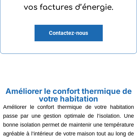
vos factures d’énergie.
Contactez-nous
Améliorer le confort thermique de
votre habitation
Améliorer le confort thermique de votre habitation
passe par une gestion optimale de l’isolation. Une
bonne isolation permet de maintenir une température
agréable à l’intérieur de votre maison tout au long de