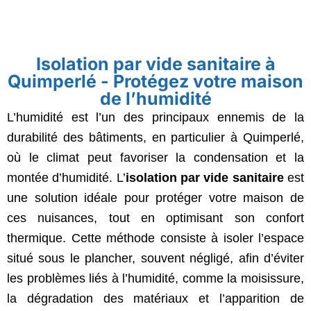
Isolation par vide sanitaire à
Quimperlé - Protégez votre maison
de l’humidité
L’humidité est l’un des principaux ennemis de la
durabilité des bâtiments, en particulier à Quimperlé,
où le climat peut favoriser la condensation et la
montée d’humidité. L’
isolation par vide sanitaire
est
une solution idéale pour protéger votre maison de
ces nuisances, tout en optimisant son confort
thermique. Cette méthode consiste à isoler l’espace
situé sous le plancher, souvent négligé, afin d’éviter
les problèmes liés à l’humidité, comme la moisissure,
la dégradation des matériaux et l’apparition de