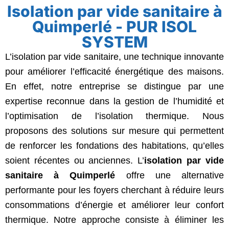
Isolation par vide sanitaire à
Quimperlé - PUR ISOL
SYSTEM
L’isolation par vide sanitaire, une technique innovante
pour améliorer l’efficacité énergétique des maisons.
En effet, notre entreprise se distingue par une
expertise reconnue dans la gestion de l’humidité et
l’optimisation de l’isolation thermique. Nous
proposons des solutions sur mesure qui permettent
de renforcer les fondations des habitations, qu’elles
soient récentes ou anciennes. L’
isolation par vide
sanitaire
à Quimperlé
offre une alternative
performante pour les foyers cherchant à réduire leurs
consommations d’énergie et améliorer leur confort
thermique. Notre approche consiste à éliminer les