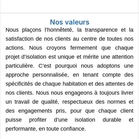
Nos valeurs
Nous plaçons l’honnêteté, la transparence et la
satisfaction de nos clients au centre de toutes nos
actions. Nous croyons fermement que chaque
projet d’isolation est unique et mérite une attention
particulière. C’est pourquoi nous adoptons une
approche personnalisée, en tenant compte des
spécificités de chaque habitation et des attentes de
nos clients. Nous nous engageons à toujours livrer
un travail de qualité, respectueux des normes et
des engagements pris, pour que chaque client
puisse profiter d’une isolation durable et
performante, en toute confiance.