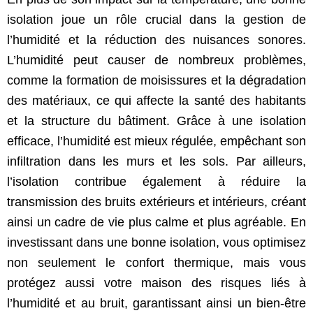
isolation joue un rôle crucial dans la gestion de
l’humidité et la réduction des nuisances sonores.
L’humidité peut causer de nombreux problèmes,
comme la formation de moisissures et la dégradation
des matériaux, ce qui affecte la santé des habitants
et la structure du bâtiment. Grâce à une isolation
efficace, l’humidité est mieux régulée, empêchant son
infiltration dans les murs et les sols. Par ailleurs,
l’isolation contribue également à réduire la
transmission des bruits extérieurs et intérieurs, créant
ainsi un cadre de vie plus calme et plus agréable. En
investissant dans une bonne isolation, vous optimisez
non seulement le confort thermique, mais vous
protégez aussi votre maison des risques liés à
l’humidité et au bruit, garantissant ainsi un bien-être