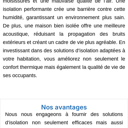
moisissures et une mauvaise qualité de l’air. Une
isolation performante crée une barrière contre cette
humidité, garantissant un environnement plus sain.
De plus, une maison bien isolée offre une meilleure
acoustique, réduisant la propagation des bruits
extérieurs et créant un cadre de vie plus agréable. En
investissant dans des solutions d’isolation adaptées à
votre habitation, vous améliorez non seulement le
confort thermique mais également la qualité de vie de
ses occupants.
Nos avantages
Nous nous engageons à fournir des solutions
d’isolation non seulement efficaces mais aussi