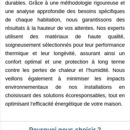
durables. Grâce à une méthodologie rigoureuse et
une analyse approfondie des besoins spécifiques
de chaque habitation, nous garantissons des
résultats à la hauteur de vos attentes. Nos experts
utilisent des matériaux de haute qualité,
soigneusement sélectionnés pour leur performance
thermique et leur longévité, assurant ainsi un
confort optimal et une protection à long terme
contre les pertes de chaleur et l’humidité. Nous
veillons également à minimiser les impacts
environnementaux de nos installations en
choisissant des solutions écoresponsables, tout en
optimisant l’efficacité énergétique de votre maison.
Pourquoi nous choisir ?