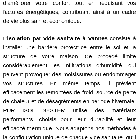
d’améliorer votre confort tout en réduisant vos
factures énergétiques, contribuant ainsi à un cadre
de vie plus sain et économique.
L’
isolation par vide sanitaire à Vannes
consiste à
installer une barrière protectrice entre le sol et la
structure de votre maison. Ce procédé limite
considérablement les infiltrations d’humidité, qui
peuvent provoquer des moisissures ou endommager
vos structures. En même temps, il prévient
efficacement les remontées de froid, source de perte
de chaleur et de désagréments en période hivernale.
PUR ISOL SYSTEM utilise des matériaux
performants, choisis pour leur durabilité et leur
efficacité thermique. Nous adaptons nos méthodes à
la configuration unique de chaque vide sanitaire, qu’il