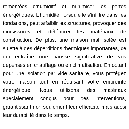
remontées d’humidité et minimiser les pertes
énergétiques. L’humidité, lorsqu’elle s’infiltre dans les
fondations, peut affaiblir les structures, provoquer des
moisissures et détériorer les matériaux de
construction. De plus, une maison mal isolée est
sujette à des déperditions thermiques importantes, ce
qui entraîne une hausse significative de vos
dépenses en chauffage ou en climatisation. En optant
pour une isolation par vide sanitaire, vous protégez
votre maison tout en réduisant votre empreinte
énergétique. Nous utilisons des matériaux
spécialement conçus pour ces interventions,
garantissant non seulement leur efficacité mais aussi
leur durabilité dans le temps.