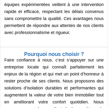
équipes expérimentées veillent à une intervention
rapide et efficace, respectant les délais convenus
sans compromettre la qualité. Ces avantages nous
permettent de répondre aux attentes de nos clients
avec professionnalisme et rigueur.
Pourquoi nous choisir ?
Faire confiance à nous, c’est s’appuyer sur une
entreprise locale qui connaît parfaitement les
enjeux de la région et qui met un point d’honneur à
rester proche de ses clients. Nous proposons des
solutions d’isolation durables et performantes qui
augmentent la valeur de votre bien immobilier tout
en améliorant votre confort quotidien. Nous