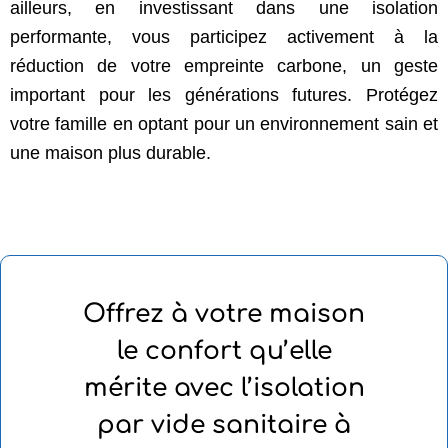
ailleurs, en investissant dans une isolation
performante, vous participez activement à la
réduction de votre empreinte carbone, un geste
important pour les générations futures. Protégez
votre famille en optant pour un environnement sain et
une maison plus durable.
Offrez à votre maison
le confort qu’elle
mérite avec l’isolation
par vide sanitaire à