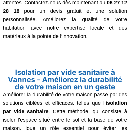
attentes. Contactez-nous dès maintenant au
06 27 12
28 18
pour un devis gratuit et une solution
personnalisée. Améliorez la qualité de votre
habitation avec notre expertise locale et des
matériaux à la pointe de l’innovation.
Isolation par vide sanitaire à
Vannes - Améliorez la durabilité
de votre maison en un geste
Améliorer la durabilité de votre maison passe par des
solutions ciblées et efficaces, telles que l’
isolation
par vide sanitaire
. Cette méthode, qui consiste à
isoler l’espace situé entre le sol et la base de votre
maison, joue un rôle essentiel pour éviter les