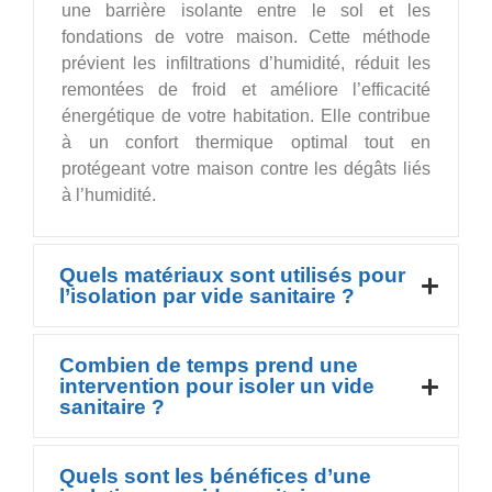
une barrière isolante entre le sol et les
fondations de votre maison. Cette méthode
prévient les infiltrations d’humidité, réduit les
remontées de froid et améliore l’efficacité
énergétique de votre habitation. Elle contribue
à un confort thermique optimal tout en
protégeant votre maison contre les dégâts liés
à l’humidité.
Quels matériaux sont utilisés pour
l’isolation par vide sanitaire ?
Combien de temps prend une
intervention pour isoler un vide
sanitaire ?
Quels sont les bénéfices d’une