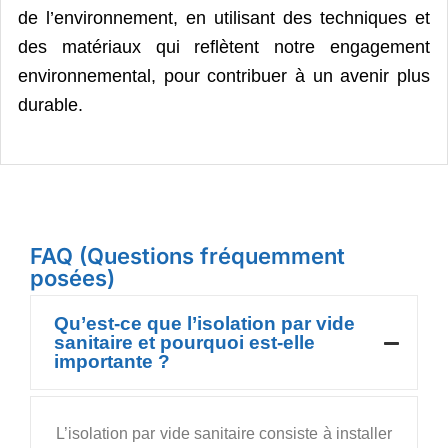
de l’environnement, en utilisant des techniques et
des matériaux qui reflètent notre engagement
environnemental, pour contribuer à un avenir plus
durable.
FAQ (Questions fréquemment
posées)
Qu’est-ce que l’isolation par vide
sanitaire et pourquoi est-elle
importante ?
L’isolation par vide sanitaire consiste à installer