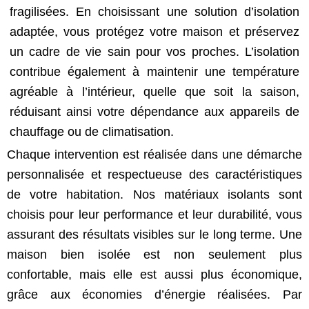
fragilisées. En choisissant une solution d’isolation
adaptée, vous protégez votre maison et préservez
un cadre de vie sain pour vos proches. L’isolation
contribue également à maintenir une température
agréable à l’intérieur, quelle que soit la saison,
réduisant ainsi votre dépendance aux appareils de
chauffage ou de climatisation.
Chaque intervention est réalisée dans une démarche
personnalisée et respectueuse des caractéristiques
de votre habitation. Nos matériaux isolants sont
choisis pour leur performance et leur durabilité, vous
assurant des résultats visibles sur le long terme. Une
maison bien isolée est non seulement plus
confortable, mais elle est aussi plus économique,
grâce aux économies d’énergie réalisées. Par