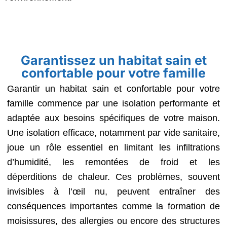
Garantissez un habitat sain et
confortable pour votre famille
Garantir un habitat sain et confortable pour votre
famille commence par une isolation performante et
adaptée aux besoins spécifiques de votre maison.
Une isolation efficace, notamment par vide sanitaire,
joue un rôle essentiel en limitant les infiltrations
d’humidité, les remontées de froid et les
déperditions de chaleur. Ces problèmes, souvent
invisibles à l’œil nu, peuvent entraîner des
conséquences importantes comme la formation de
moisissures, des allergies ou encore des structures