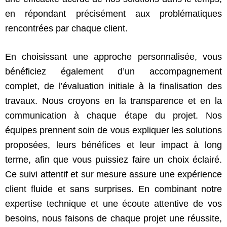
en répondant précisément aux problématiques
rencontrées par chaque client.
En choisissant une approche personnalisée, vous
bénéficiez également d’un accompagnement
complet, de l’évaluation initiale à la finalisation des
travaux. Nous croyons en la transparence et en la
communication à chaque étape du projet. Nos
équipes prennent soin de vous expliquer les solutions
proposées, leurs bénéfices et leur impact à long
terme, afin que vous puissiez faire un choix éclairé.
Ce suivi attentif et sur mesure assure une expérience
client fluide et sans surprises. En combinant notre
expertise technique et une écoute attentive de vos
besoins, nous faisons de chaque projet une réussite,