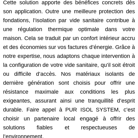
Cette solution apporte des bénéfices concrets dès
son application. Outre une meilleure protection des
fondations, l’isolation par vide sanitaire contribue à
une régulation thermique optimale dans votre
maison. Cela se traduit par un confort intérieur accru
et des économies sur vos factures d’énergie. Grâce à
notre expertise, nous adaptons chaque intervention à
la configuration de votre vide sanitaire, qu’il soit étroit
ou difficile d’accès. Nos matériaux isolants de
dernière génération sont choisis pour offrir une
résistance maximale aux conditions les plus
exigeantes, assurant ainsi une tranquillité d’esprit
durable. Faire appel à PUR ISOL SYSTEM, c’est
choisir un partenaire local engagé à offrir des
solutions fiables et respectueuses de
l’environnement.