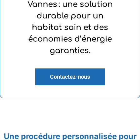
Vannes : une solution
durable pour un
habitat sain et des
économies d’énergie
garanties.
Contactez-nous
Une procédure personnalisée pour