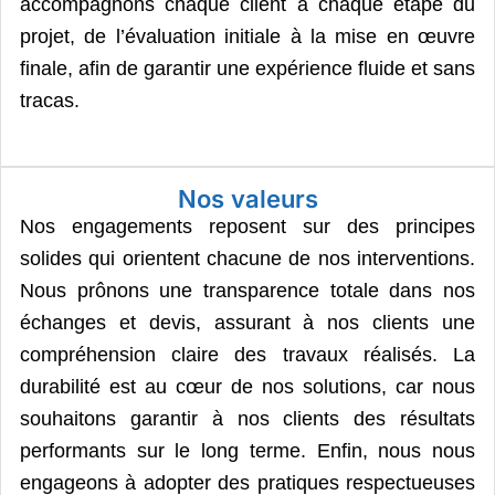
accompagnons chaque client à chaque étape du
projet, de l’évaluation initiale à la mise en œuvre
finale, afin de garantir une expérience fluide et sans
tracas.
Nos valeurs
Nos engagements reposent sur des principes
solides qui orientent chacune de nos interventions.
Nous prônons une transparence totale dans nos
échanges et devis, assurant à nos clients une
compréhension claire des travaux réalisés. La
durabilité est au cœur de nos solutions, car nous
souhaitons garantir à nos clients des résultats
performants sur le long terme. Enfin, nous nous
engageons à adopter des pratiques respectueuses