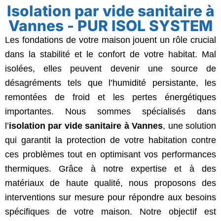
Isolation par vide sanitaire à
Vannes - PUR ISOL SYSTEM
Les fondations de votre maison jouent un rôle crucial
dans la stabilité et le confort de votre habitat. Mal
isolées, elles peuvent devenir une source de
désagréments tels que l’humidité persistante, les
remontées de froid et les pertes énergétiques
importantes. Nous sommes spécialisés dans
l’
isolation par vide sanitaire
à Vannes
, une solution
qui garantit la protection de votre habitation contre
ces problèmes tout en optimisant vos performances
thermiques. Grâce à notre expertise et à des
matériaux de haute qualité, nous proposons des
interventions sur mesure pour répondre aux besoins
spécifiques de votre maison. Notre objectif est