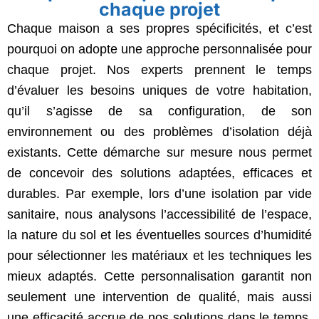
chaque projet
Chaque maison a ses propres spécificités, et c’est
pourquoi on adopte une approche personnalisée pour
chaque projet. Nos experts prennent le temps
d’évaluer les besoins uniques de votre habitation,
qu’il s’agisse de sa configuration, de son
environnement ou des problèmes d’isolation déjà
existants. Cette démarche sur mesure nous permet
de concevoir des solutions adaptées, efficaces et
durables. Par exemple, lors d’une isolation par vide
sanitaire, nous analysons l’accessibilité de l’espace,
la nature du sol et les éventuelles sources d’humidité
pour sélectionner les matériaux et les techniques les
mieux adaptés. Cette personnalisation garantit non
seulement une intervention de qualité, mais aussi
une efficacité accrue de nos solutions dans le temps,