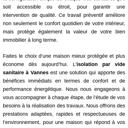
soit accessible ou étroit, pour garantir une
intervention de qualité. Ce travail préventif améliore
non seulement le confort quotidien de votre intérieur,
mais protège également la valeur de votre bien
immobilier à long terme.
Faites le choix d’une maison mieux protégée et plus
économe dès aujourd’hui. L’
isolation par vide
sanitaire à Vannes
est une solution qui apporte des
bénéfices immédiats en termes de confort et de
performance énergétique. Nous nous engageons à
vous accompagner à chaque étape, de l’étude de vos
besoins à la réalisation des travaux. Nous offrons des
prestations adaptées, rapides et respectueuses de
l’environnement, pour une maison qui répond à vos